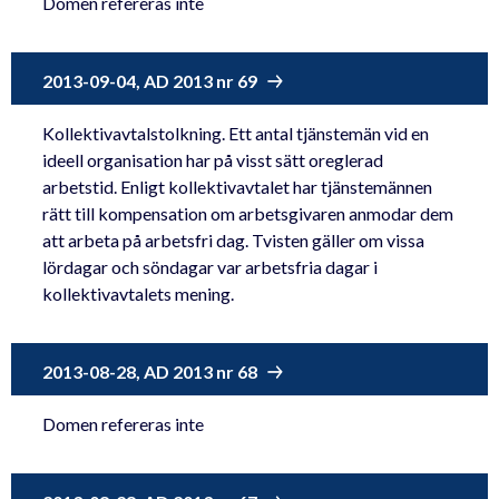
Domen refereras inte
2013-09-04, AD 2013 nr 69
Kollektivavtalstolkning. Ett antal tjänstemän vid en
ideell organisation har på visst sätt oreglerad
arbetstid. Enligt kollektivavtalet har tjänstemännen
rätt till kompensation om arbetsgivaren anmodar dem
att arbeta på arbetsfri dag. Tvisten gäller om vissa
lördagar och söndagar var arbetsfria dagar i
kollektivavtalets mening.
2013-08-28, AD 2013 nr 68
Domen refereras inte