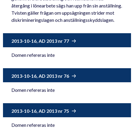
återgång i lönearbete sägs han upp från sin anställning.
Tvisten gäller frågan om uppsägningen strider mot
diskrimineringslagen och anställningsskyddslagen.
2013-10-16, AD 2013 nr 77
Domen refereras inte
2013-10-16, AD 2013 nr 76
Domen refereras inte
2013-10-16, AD 2013 nr 75
Domen refereras inte