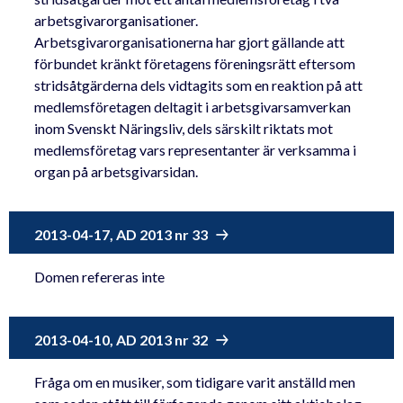
arbetsgivarorganisationer.
Arbetsgivarorganisationerna har gjort gällande att
förbundet kränkt företagens föreningsrätt eftersom
stridsåtgärderna dels vidtagits som en reaktion på att
medlemsföretagen deltagit i arbetsgivarsamverkan
inom Svenskt Näringsliv, dels särskilt riktats mot
medlemsföretag vars representanter är verksamma i
organ på arbetsgivarsidan.
2013-04-17, AD 2013 nr 33
Domen refereras inte
2013-04-10, AD 2013 nr 32
Fråga om en musiker, som tidigare varit anställd men