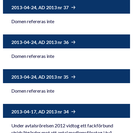
2013-04-24, AD 2013 nr 37
Domen refereras inte
2013-04-24, AD 2013 nr 36
Domen refereras inte
2013-04-24, AD 2013 nr 35
Domen refereras inte
2013-04-17, AD 2013 nr 34
Under avtalsrörelsen 2012 vidtog ett fackförbund
stridsåtgärder mot ett antal medlemsföretag i två