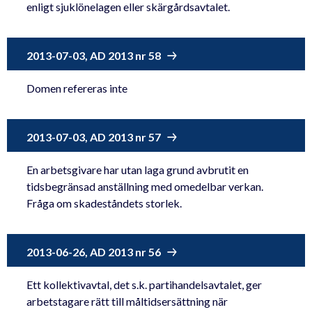
enligt sjuklönelagen eller skärgårdsavtalet.
2013-07-03, AD 2013 nr 58
Domen refereras inte
2013-07-03, AD 2013 nr 57
En arbetsgivare har utan laga grund avbrutit en
tidsbegränsad anställning med omedelbar verkan.
Fråga om skadeståndets storlek.
2013-06-26, AD 2013 nr 56
Ett kollektivavtal, det s.k. partihandelsavtalet, ger
arbetstagare rätt till måltidsersättning när