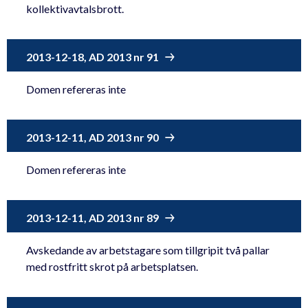
kollektivavtalsbrott.
2013-12-18, AD 2013 nr 91
Domen refereras inte
2013-12-11, AD 2013 nr 90
Domen refereras inte
2013-12-11, AD 2013 nr 89
Avskedande av arbetstagare som tillgripit två pallar
med rostfritt skrot på arbetsplatsen.