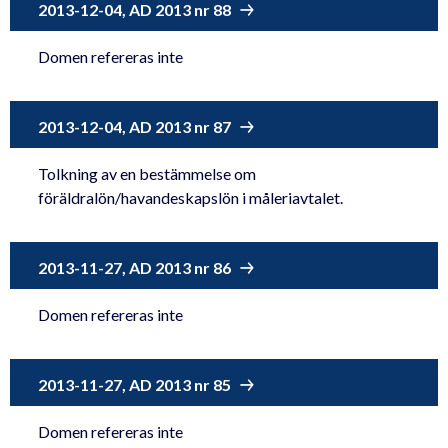
2013-12-04, AD 2013 nr 88
Domen refereras inte
2013-12-04, AD 2013 nr 87
Tolkning av en bestämmelse om
föräldralön/havandeskapslön i måleriavtalet.
2013-11-27, AD 2013 nr 86
Domen refereras inte
2013-11-27, AD 2013 nr 85
Domen refereras inte