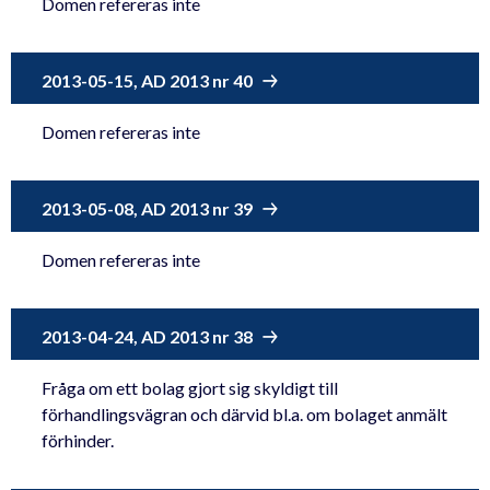
Domen refereras inte
2013-05-15, AD 2013 nr 40
Domen refereras inte
2013-05-08, AD 2013 nr 39
Domen refereras inte
2013-04-24, AD 2013 nr 38
Fråga om ett bolag gjort sig skyldigt till
förhandlingsvägran och därvid bl.a. om bolaget anmält
förhinder.