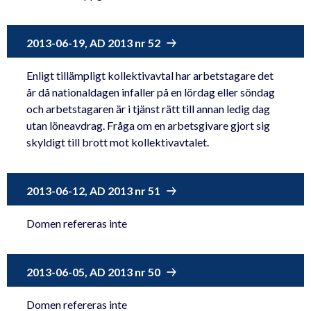
2013-06-19, AD 2013 nr 52
Enligt tillämpligt kollektivavtal har arbetstagare det
år då nationaldagen infaller på en lördag eller söndag
och arbetstagaren är i tjänst rätt till annan ledig dag
utan löneavdrag. Fråga om en arbetsgivare gjort sig
skyldigt till brott mot kollektivavtalet.
2013-06-12, AD 2013 nr 51
Domen refereras inte
2013-06-05, AD 2013 nr 50
Domen refereras inte