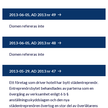
2013-06-05, AD 2013 nr 49
Domen refereras inte
2013-06-05, AD 2013 nr 48
Domen refereras inte
2013-05-29, AD 2013 nr 47
Ett företag som driver hotell har bytt städentreprenör.
Entreprenörsbytet behandlades av parterna som en
övergång av verksamhet enligt 6 b §
anställningsskyddslagen och den nya
städentreprenören övertog en stor del av överlåtarens