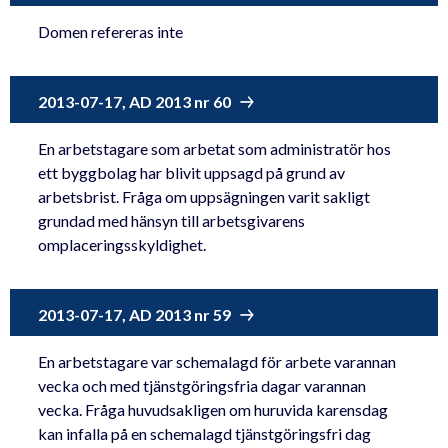
Domen refereras inte
2013-07-17, AD 2013 nr 60
En arbetstagare som arbetat som administratör hos
ett byggbolag har blivit uppsagd på grund av
arbetsbrist. Fråga om uppsägningen varit sakligt
grundad med hänsyn till arbetsgivarens
omplaceringsskyldighet.
2013-07-17, AD 2013 nr 59
En arbetstagare var schemalagd för arbete varannan
vecka och med tjänstgöringsfria dagar varannan
vecka. Fråga huvudsakligen om huruvida karensdag
kan infalla på en schemalagd tjänstgöringsfri dag