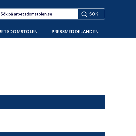
BETSDOMSTOLEN
PRESSMEDDELANDEN