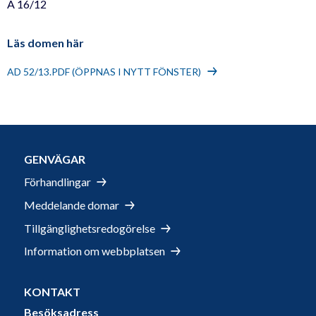
A 16/12
Läs domen här
AD 52/13.PDF (ÖPPNAS I NYTT FÖNSTER)
GENVÄGAR
Förhandlingar
Meddelande domar
Tillgänglighetsredogörelse
Information om webbplatsen
KONTAKT
Besöksadress