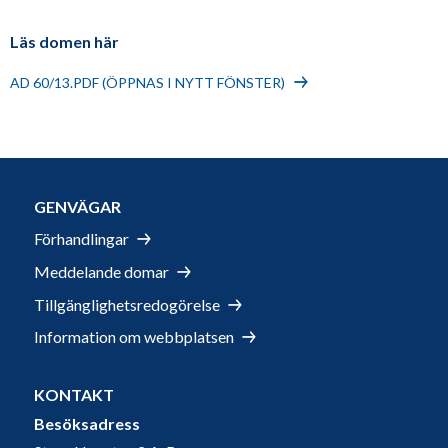
Läs domen här
AD 60/13.PDF (ÖPPNAS I NYTT FÖNSTER)
GENVÄGAR
Förhandlingar
Meddelande domar
Tillgänglighetsredogörelse
Information om webbplatsen
KONTAKT
Besöksadress