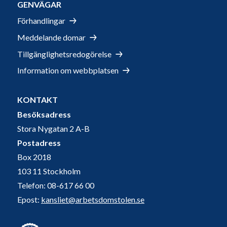
GENVÄGAR
Förhandlingar
Meddelande domar
Tillgänglighetsredogörelse
Information om webbplatsen
KONTAKT
Besöksadress
Stora Nygatan 2 A-B
Postadress
Box 2018
103 11 Stockholm
Telefon: 08-617 66 00
Epost:
kansliet@arbetsdomstolen.se