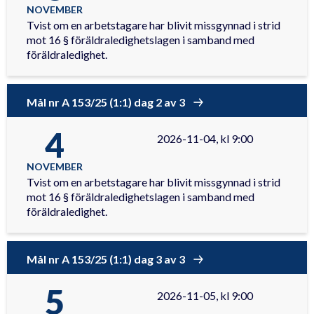
NOVEMBER
Tvist om en arbetstagare har blivit missgynnad i strid
mot 16 § föräldraledighetslagen i samband med
föräldraledighet.
Mål nr A 153/25 (1:1) dag 2 av 3
4
2026-11-04, kl 9:00
NOVEMBER
Tvist om en arbetstagare har blivit missgynnad i strid
mot 16 § föräldraledighetslagen i samband med
föräldraledighet.
Mål nr A 153/25 (1:1) dag 3 av 3
5
2026-11-05, kl 9:00