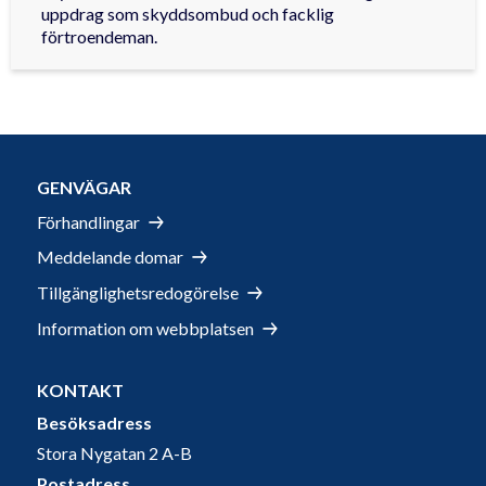
uppdrag som skyddsombud och facklig
förtroendeman.
GENVÄGAR
Förhandlingar
Meddelande domar
Tillgänglighetsredogörelse
Information om webbplatsen
KONTAKT
Besöksadress
Stora Nygatan 2 A-B
Postadress