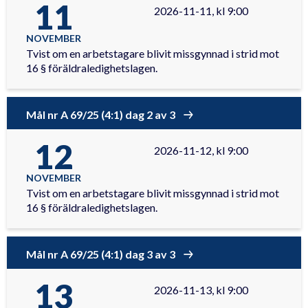
11
2026-11-11, kl 9:00
NOVEMBER
Tvist om en arbetstagare blivit missgynnad i strid mot
16 § föräldraledighetslagen.
Mål nr A 69/25 (4:1) dag 2 av 3
12
2026-11-12, kl 9:00
NOVEMBER
Tvist om en arbetstagare blivit missgynnad i strid mot
16 § föräldraledighetslagen.
Mål nr A 69/25 (4:1) dag 3 av 3
13
2026-11-13, kl 9:00