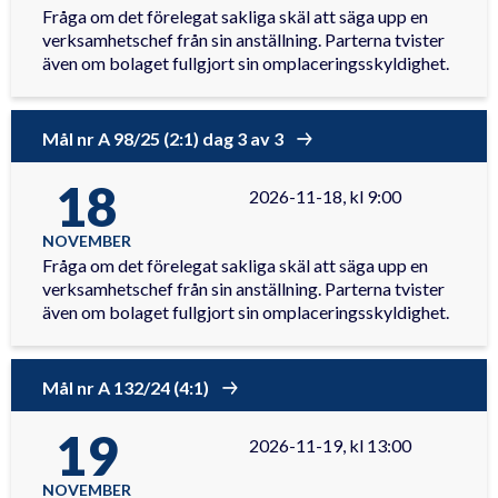
Fråga om det förelegat sakliga skäl att säga upp en
verksamhetschef från sin anställning. Parterna tvister
även om bolaget fullgjort sin omplaceringsskyldighet.
Mål nr A 98/25 (2:1) dag 3 av 3
18
2026-11-18, kl 9:00
NOVEMBER
Fråga om det förelegat sakliga skäl att säga upp en
verksamhetschef från sin anställning. Parterna tvister
även om bolaget fullgjort sin omplaceringsskyldighet.
Mål nr A 132/24 (4:1)
19
2026-11-19, kl 13:00
NOVEMBER