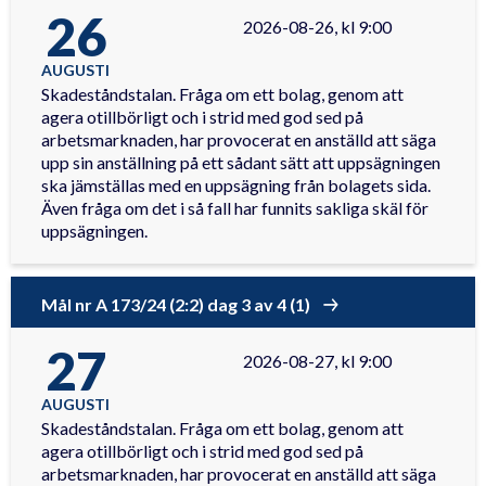
26
2026-08-26, kl 9:00
AUGUSTI
Skadeståndstalan. Fråga om ett bolag, genom att
agera otillbörligt och i strid med god sed på
arbetsmarknaden, har provocerat en anställd att säga
upp sin anställning på ett sådant sätt att uppsägningen
ska jämställas med en uppsägning från bolagets sida.
Även fråga om det i så fall har funnits sakliga skäl för
uppsägningen.
Mål nr A 173/24 (2:2) dag 3 av 4 (1)
27
2026-08-27, kl 9:00
AUGUSTI
Skadeståndstalan. Fråga om ett bolag, genom att
agera otillbörligt och i strid med god sed på
arbetsmarknaden, har provocerat en anställd att säga