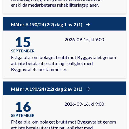
enskilda medarbetares rehabiliteringsplaner.
Mål nr A 190/24 (2:2) dag 1 av 2 (1)
15
2026-09-15, kl 9:00
SEPTEMBER
Fråga bl.a. om bolaget brutit mot Byggavtalet genom
att inte betala ut ersättning i enlighet med
Byggavtalets bestämmelser.
Mål nr A 190/24 (2:2) dag 2 av 2 (1)
16
2026-09-16, kl 9:00
SEPTEMBER
Fråga bl.a. om bolaget brutit mot Byggavtalet genom
att inte betala ut ersättning i enlighet med