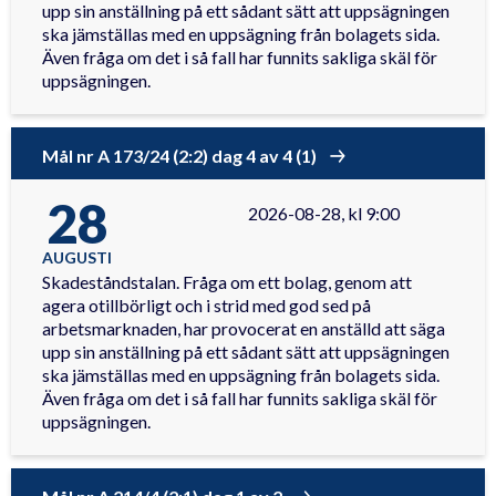
upp sin anställning på ett sådant sätt att uppsägningen
ska jämställas med en uppsägning från bolagets sida.
Även fråga om det i så fall har funnits sakliga skäl för
uppsägningen.
Mål nr A 173/24 (2:2) dag 4 av 4 (1)
28
2026-08-28, kl 9:00
AUGUSTI
Skadeståndstalan. Fråga om ett bolag, genom att
agera otillbörligt och i strid med god sed på
arbetsmarknaden, har provocerat en anställd att säga
upp sin anställning på ett sådant sätt att uppsägningen
ska jämställas med en uppsägning från bolagets sida.
Även fråga om det i så fall har funnits sakliga skäl för
uppsägningen.