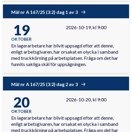
Mål nr A 167/25 (3:2) dag 1 av 3
19
2026-10-19, kl 9:00
OKTOBER
En lagerarbetare har blivit uppsagd efter att denne,
enligt arbetsgivaren, har orsakat en olycka i samband
med truckkörning på arbetsplatsen. Fråga om det har
funnits sakliga skäl för uppsägningen.
Mål nr A 167/25 (3:2) dag 2 av 3
20
2026-10-20, kl 9:00
OKTOBER
En lagerarbetare har blivit uppsagd efter att denne,
enligt arbetsgivaren, har orsakat en olycka i samband
med truckkörning på arbetsplatsen. Fråga om det har