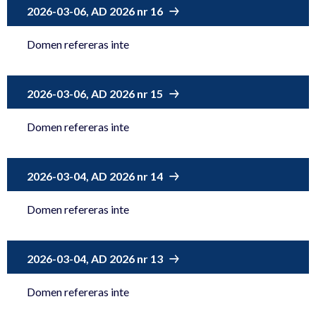
2026-03-06, AD 2026 nr 16
Domen refereras inte
2026-03-06, AD 2026 nr 15
Domen refereras inte
2026-03-04, AD 2026 nr 14
Domen refereras inte
2026-03-04, AD 2026 nr 13
Domen refereras inte