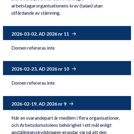
arbetstagarorganisationens krav (talan) utan
utfärdande av stämning.
2026-03-02, AD 2026 nr 11
Domen refereras inte
2026-02-23, AD 2026 nr 10
Domen refereras inte
2026-02-19, AD 2026 nr 9
När en svarandepart är medlem i flera organisationer,
och Arbetsdomstolens behörighet i ett mål enligt
anställningsskyddslagen grundar sig på att den