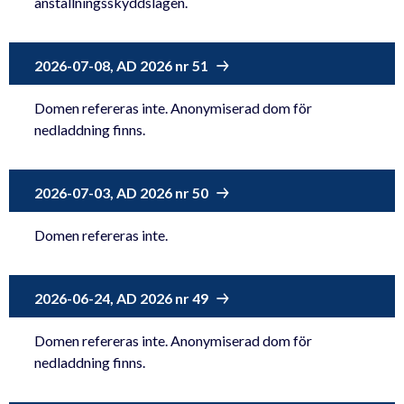
anställningsskyddslagen.
2026-07-08, AD 2026 nr 51
Domen refereras inte. Anonymiserad dom för
nedladdning finns.
2026-07-03, AD 2026 nr 50
Domen refereras inte.
2026-06-24, AD 2026 nr 49
Domen refereras inte. Anonymiserad dom för
nedladdning finns.