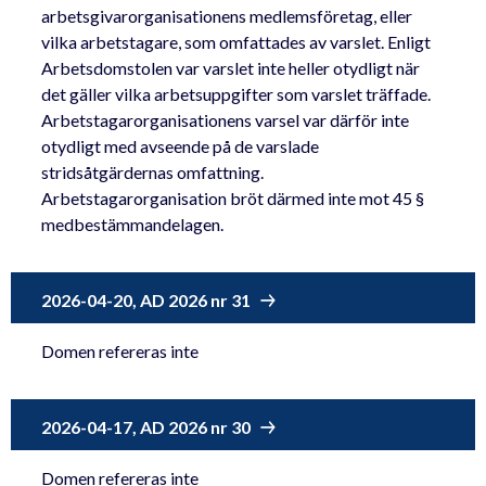
arbetsgivarorganisationens medlemsföretag, eller
vilka arbetstagare, som omfattades av varslet. Enligt
Arbetsdomstolen var varslet inte heller otydligt när
det gäller vilka arbetsuppgifter som varslet träffade.
Arbetstagarorganisationens varsel var därför inte
otydligt med avseende på de varslade
stridsåtgärdernas omfattning.
Arbetstagarorganisation bröt därmed inte mot 45 §
medbestämmandelagen.
2026-04-20, AD 2026 nr 31
Domen refereras inte
2026-04-17, AD 2026 nr 30
Domen refereras inte