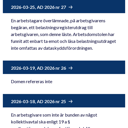
2026-03-25, AD 2026 nr 27
En arbetstagare överlämnade, på arbetsgivarens
begäran, ett belastningsregisterutdrag till
arbetsgivaren, som denne läste. Arbetsdomstolen har
funnit att enbart ta emot och läsa belastningsutdraget
inte omfattas av dataskyddsförordningen.
2026-03-19, AD 2026 nr 26
Domen refereras inte
2026-03-18, AD 2026 nr 25
En arbetsgivare som inte är bunden av något
kollektivavtal ska enligt 19 a §