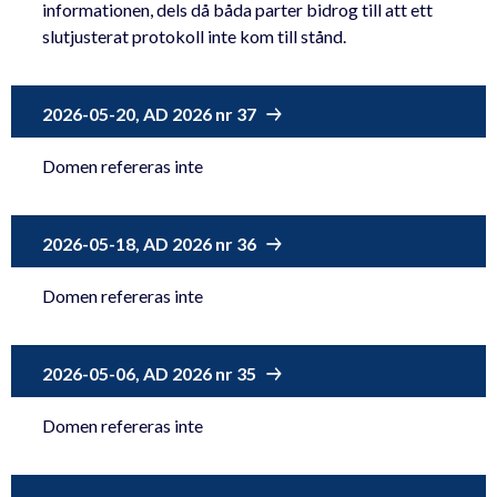
informationen, dels då båda parter bidrog till att ett
slutjusterat protokoll inte kom till stånd.
2026-05-20, AD 2026 nr 37
Domen refereras inte
2026-05-18, AD 2026 nr 36
Domen refereras inte
2026-05-06, AD 2026 nr 35
Domen refereras inte