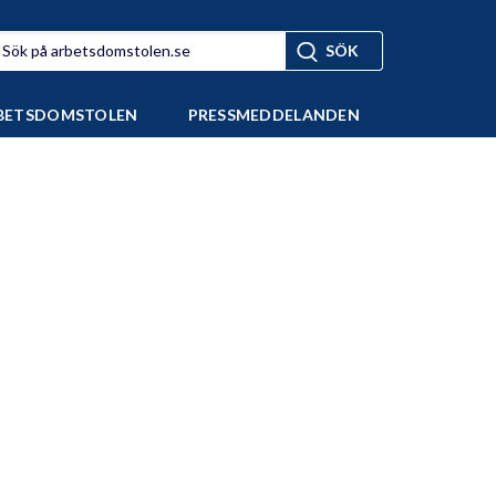
BETSDOMSTOLEN
PRESSMEDDELANDEN