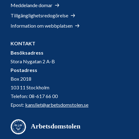
Meddelande domar
Tillgänglighetsredogörelse
Information om webbplatsen
KONTAKT
Besöksadress
Stora Nygatan 2 A-B
Postadress
Box 2018
103 11 Stockholm
Telefon: 08-617 66 00
Epost:
kansliet@arbetsdomstolen.se