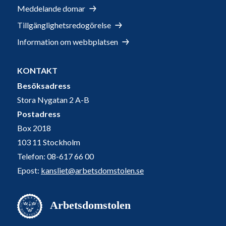
Meddelande domar
Tillgänglighetsredogörelse
Information om webbplatsen
KONTAKT
Besöksadress
Stora Nygatan 2 A-B
Postadress
Box 2018
103 11 Stockholm
Telefon: 08-617 66 00
Epost:
kansliet@arbetsdomstolen.se