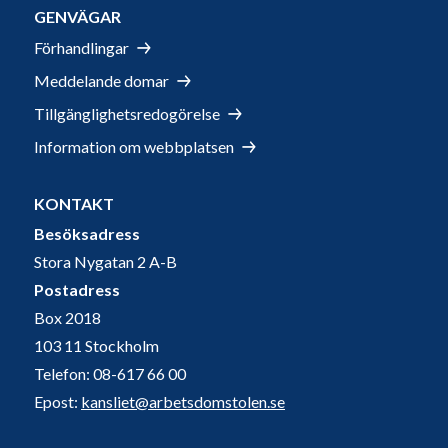
GENVÄGAR
Förhandlingar
Meddelande domar
Tillgänglighetsredogörelse
Information om webbplatsen
KONTAKT
Besöksadress
Stora Nygatan 2 A-B
Postadress
Box 2018
103 11 Stockholm
Telefon: 08-617 66 00
Epost:
kansliet@arbetsdomstolen.se