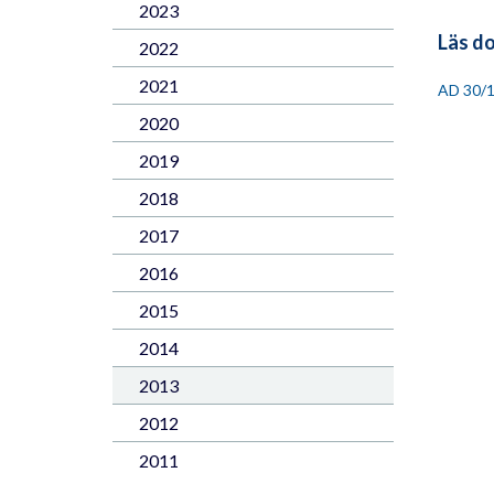
2023
Läs d
2022
2021
AD 30/
2020
2019
2018
2017
2016
2015
2014
2013
2012
2011