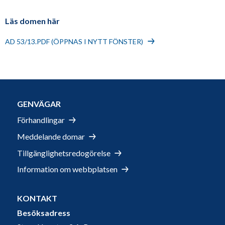
Läs domen här
AD 53/13.PDF (ÖPPNAS I NYTT FÖNSTER)
GENVÄGAR
Förhandlingar
Meddelande domar
Tillgänglighetsredogörelse
Information om webbplatsen
KONTAKT
Besöksadress