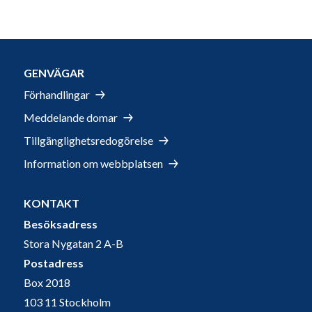
GENVÄGAR
Förhandlingar
Meddelande domar
Tillgänglighetsredogörelse
Information om webbplatsen
KONTAKT
Besöksadress
Stora Nygatan 2 A-B
Postadress
Box 2018
103 11 Stockholm