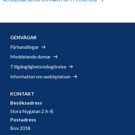
GENVÄGAR
Förhandlingar
Meddelande domar
Tillgänglighetsredogörelse
Information om webbplatsen
KONTAKT
Besöksadress
Stora Nygatan 2 A-B
Postadress
Box 2018