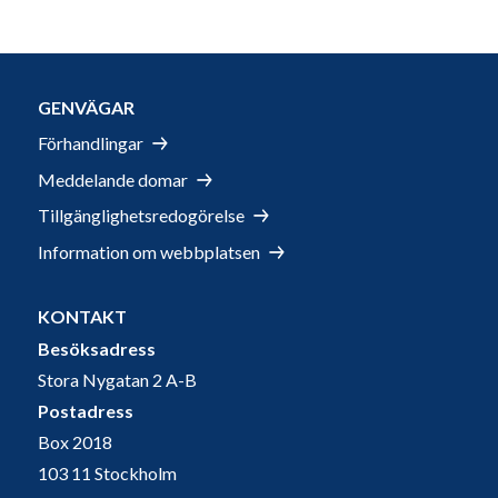
GENVÄGAR
Förhandlingar
Meddelande domar
Tillgänglighetsredogörelse
Information om webbplatsen
KONTAKT
Besöksadress
Stora Nygatan 2 A-B
Postadress
Box 2018
103 11 Stockholm