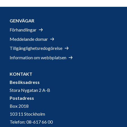
GENVÄGAR
Förhandlingar
Meddelande domar
Tillgänglighetsredogörelse
Information om webbplatsen
KONTAKT
Besöksadress
Stora Nygatan 2 A-B
Postadress
Box 2018
103 11 Stockholm
Telefon: 08-617 66 00