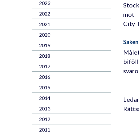
2023
Stock
mot
2022
City 
2021
2020
Saken
2019
Målet
2018
biföl
2017
svaro
2016
2015
2014
Ledam
Rätts
2013
2012
2011