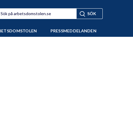
BETSDOMSTOLEN
PRESSMEDDELANDEN