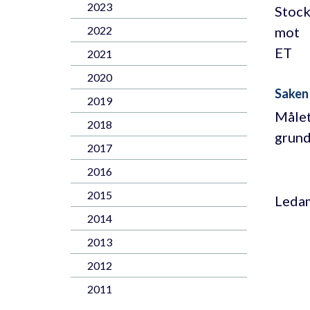
2023
Stock
mot
2022
ET
2021
2020
Saken
2019
Målet
2018
grund
2017
2016
2015
Ledam
2014
2013
2012
2011