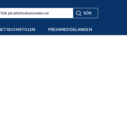
BETSDOMSTOLEN
PRESSMEDDELANDEN