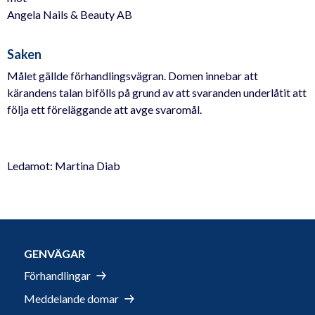
Angela Nails & Beauty AB
Saken
Målet gällde förhandlingsvägran. Domen innebar att
kärandens talan bifölls på grund av att svaranden underlåtit att
följa ett föreläggande att avge svaromål.
Ledamot: Martina Diab
GENVÄGAR
Förhandlingar
Meddelande domar