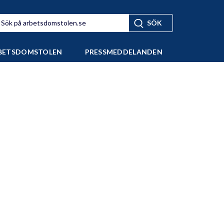
BETSDOMSTOLEN
PRESSMEDDELANDEN