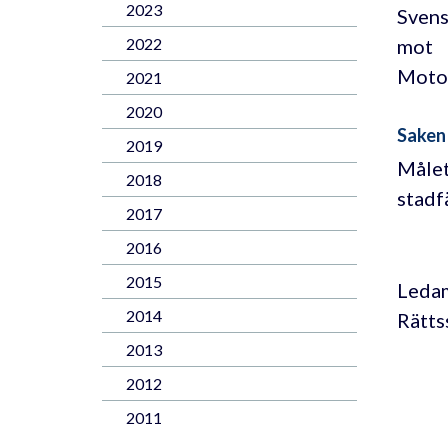
2023
Svens
mot
2022
Motor
2021
2020
Saken
2019
Målet
2018
stadf
2017
2016
2015
Ledam
2014
Rätts
2013
2012
2011