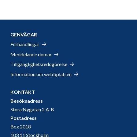
GENVÄGAR
Förhandlingar
Meddelande domar
Tillgänglighetsredogörelse
Information om webbplatsen
KONTAKT
Besöksadress
Stora Nygatan 2 A-B
Postadress
Box 2018
103 11 Stockholm