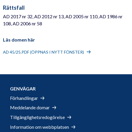
Rättsfall
AD 2017 nr 32, AD 2012 nr 13, AD 2005 nr 110, AD 1986 nr
108, AD 2006 nr 58
Läs domen här
AD 45/25.PDF (ÖPPNAS I NYTT FÖNSTER)
GENVÄGAR
Förhandlingar
Meddelande domar
Tillgänglighetsredogörelse
Information om webbplatsen