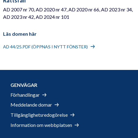
Rättsfall
AD 2007 nr 70, AD 2020 nr 47, AD 2020 nr 66, AD 2023 nr 34,
AD 2023 nr 42, AD 2024 nr 101
Läs domen här
AD 44/25.PDF (ÖPPNAS I NYTT FÖNSTER)
GENVÄGAR
Förhandlingar
Meddelande domar
Tillgänglighetsredogörelse
Information om webbplatsen