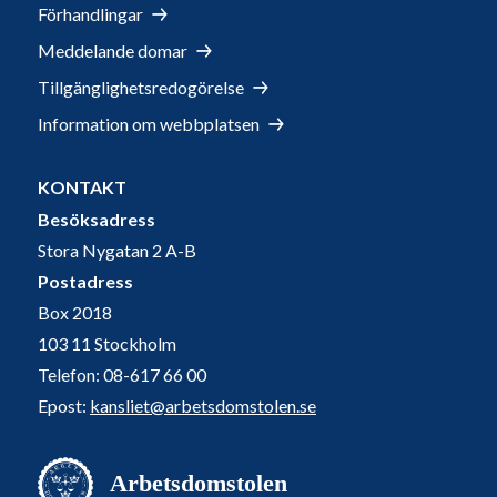
Förhandlingar
Meddelande domar
Tillgänglighetsredogörelse
Information om webbplatsen
KONTAKT
Besöksadress
Stora Nygatan 2 A-B
Postadress
Box 2018
103 11 Stockholm
Telefon: 08-617 66 00
Epost:
kansliet@arbetsdomstolen.se