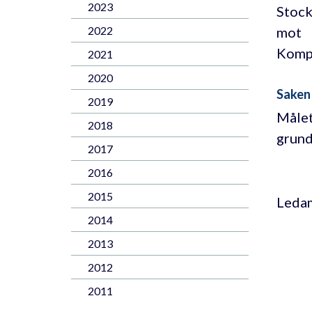
2023
Stock
mot
2022
Komp
2021
2020
Saken
2019
Målet
2018
grund
2017
2016
2015
Ledam
2014
2013
2012
2011