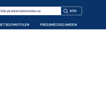
BETSDOMSTOLEN
PRESSMEDDELANDEN