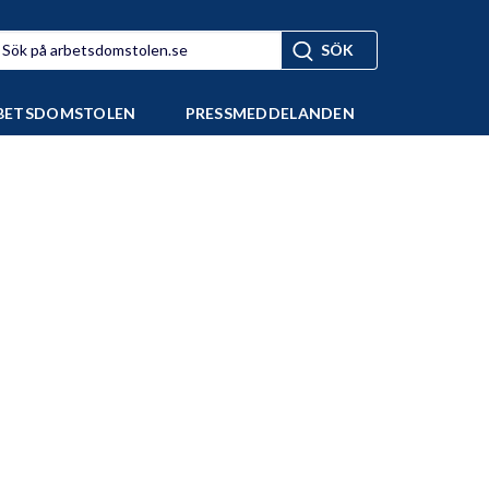
BETSDOMSTOLEN
PRESSMEDDELANDEN