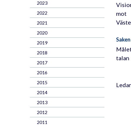
2023
Visio
mot
2022
Väste
2021
2020
Saken
2019
Målet
2018
talan
2017
2016
2015
Leda
2014
2013
2012
2011