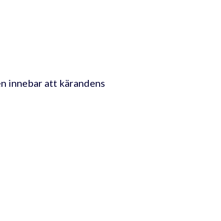
en innebar att kärandens