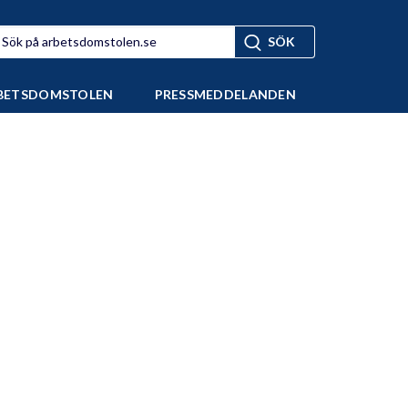
BETSDOMSTOLEN
PRESSMEDDELANDEN