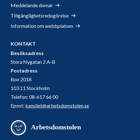
Meddelande domar
Tillgänglighetsredogörelse
Information om webbplatsen
KONTAKT
Besöksadress
Stora Nygatan 2 A-B
Postadress
Box 2018
103 11 Stockholm
Telefon: 08-617 66 00
Epost:
kansliet@arbetsdomstolen.se