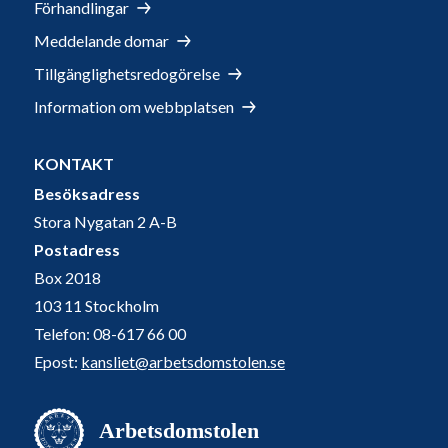
Förhandlingar
Meddelande domar
Tillgänglighetsredogörelse
Information om webbplatsen
KONTAKT
Besöksadress
Stora Nygatan 2 A-B
Postadress
Box 2018
103 11 Stockholm
Telefon: 08-617 66 00
Epost:
kansliet@arbetsdomstolen.se