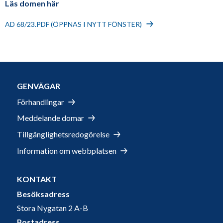
Läs domen här
AD 68/23.PDF (ÖPPNAS I NYTT FÖNSTER)
GENVÄGAR
Förhandlingar
Meddelande domar
Tillgänglighetsredogörelse
Information om webbplatsen
KONTAKT
Besöksadress
Stora Nygatan 2 A-B
Postadress