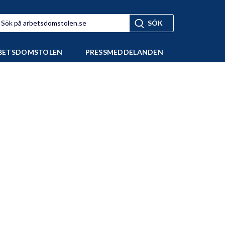
BETSDOMSTOLEN
PRESSMEDDELANDEN