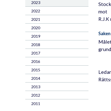
2023
Stock
mot
2022
R.J.K
2021
2020
Saken
2019
Målet
2018
grund
2017
2016
2015
Ledam
2014
Rätts
2013
2012
2011