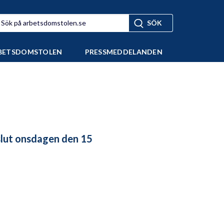
BETSDOMSTOLEN
PRESSMEDDELANDEN
lut onsdagen den 15