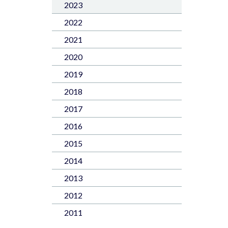
2023
2022
2021
2020
2019
2018
2017
2016
2015
2014
2013
2012
2011