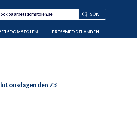
BETSDOMSTOLEN
PRESSMEDDELANDEN
lut onsdagen den 23