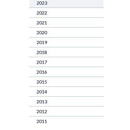
2023
2022
2021
2020
2019
2018
2017
2016
2015
2014
2013
2012
2011