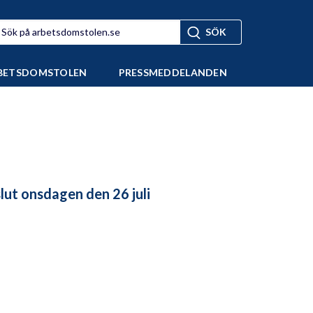
BETSDOMSTOLEN
PRESSMEDDELANDEN
ut onsdagen den 26 juli