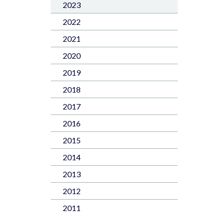
2023
2022
2021
2020
2019
2018
2017
2016
2015
2014
2013
2012
2011