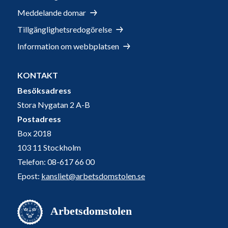
Meddelande domar
Tillgänglighetsredogörelse
Information om webbplatsen
KONTAKT
Besöksadress
Stora Nygatan 2 A-B
Postadress
Box 2018
103 11 Stockholm
Telefon: 08-617 66 00
Epost:
kansliet@arbetsdomstolen.se