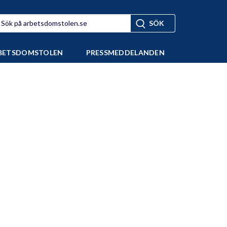
BETSDOMSTOLEN
PRESSMEDDELANDEN