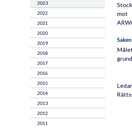
2023
Stock
mot
2022
ARWO
2021
2020
Saken
2019
Målet
2018
grund
2017
2016
2015
Ledam
2014
Rätts
2013
2012
2011