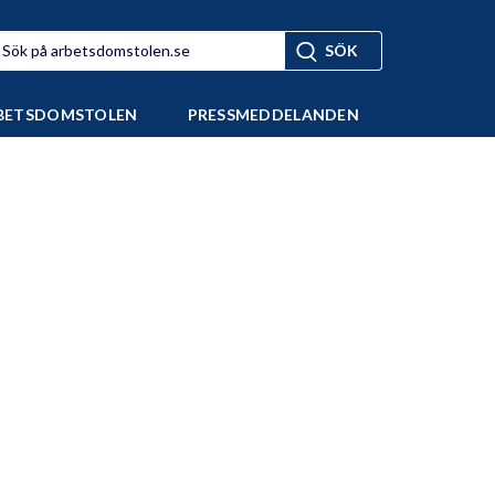
BETSDOMSTOLEN
PRESSMEDDELANDEN