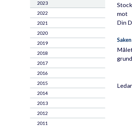
2023
Stock
mot
2022
Din D
2021
2020
Saken
2019
Målet
2018
grund
2017
2016
2015
Leda
2014
2013
2012
2011