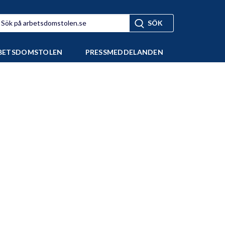
BETSDOMSTOLEN
PRESSMEDDELANDEN