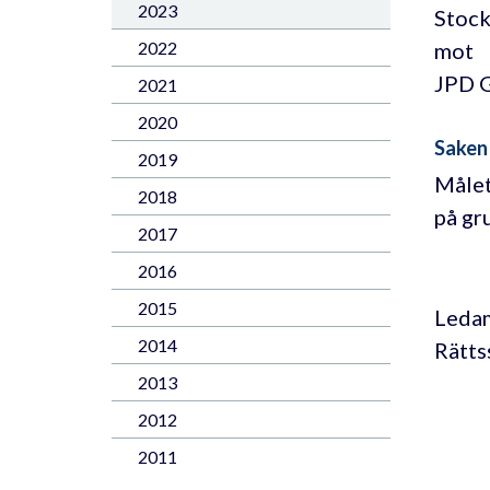
2023
Stock
mot
2022
JPD 
2021
2020
Saken
2019
Målet
2018
på gr
2017
2016
2015
Ledam
2014
Rätts
2013
2012
2011