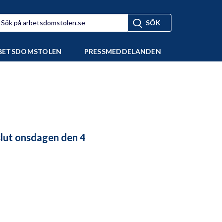
BETSDOMSTOLEN
PRESSMEDDELANDEN
lut onsdagen den 4