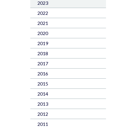
2023
2022
2021
2020
2019
2018
2017
2016
2015
2014
2013
2012
2011