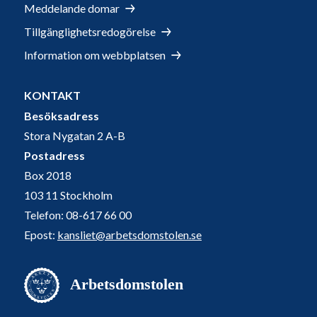
Meddelande domar
Tillgänglighetsredogörelse
Information om webbplatsen
KONTAKT
Besöksadress
Stora Nygatan 2 A-B
Postadress
Box 2018
103 11 Stockholm
Telefon: 08-617 66 00
Epost:
kansliet@arbetsdomstolen.se