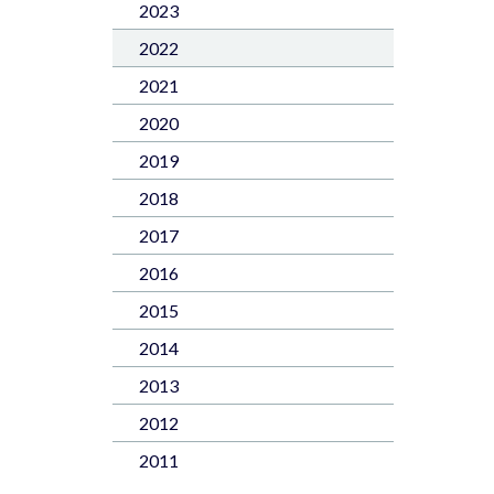
2023
2022
2021
2020
2019
2018
2017
2016
2015
2014
2013
2012
2011