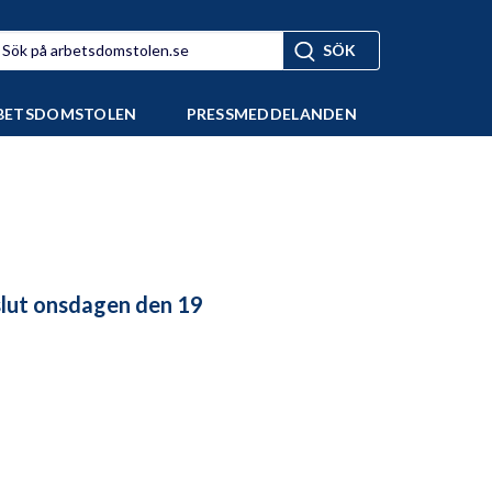
BETSDOMSTOLEN
PRESSMEDDELANDEN
lut onsdagen den 19