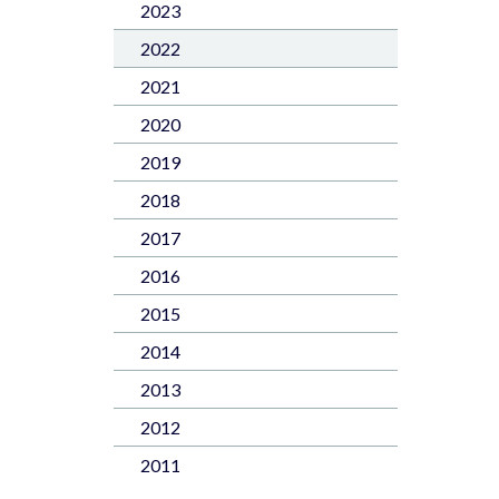
2023
2022
2021
2020
2019
2018
2017
2016
2015
2014
2013
2012
2011