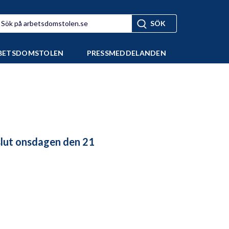
BETSDOMSTOLEN
PRESSMEDDELANDEN
lut onsdagen den 21