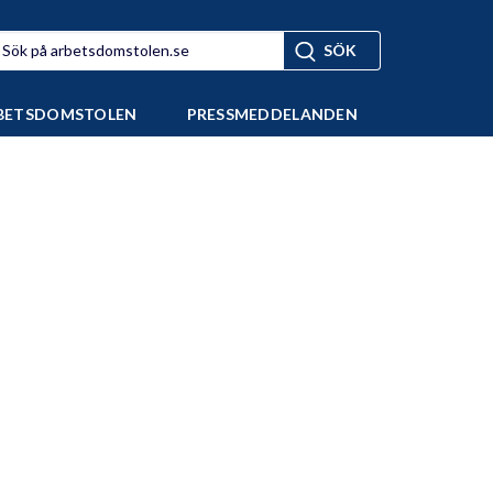
BETSDOMSTOLEN
PRESSMEDDELANDEN