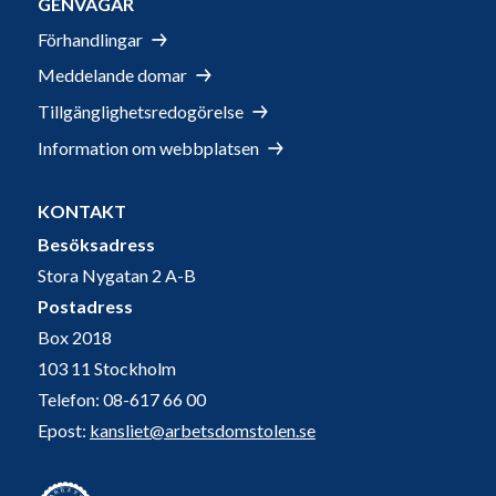
GENVÄGAR
Förhandlingar
Meddelande domar
Tillgänglighetsredogörelse
Information om webbplatsen
KONTAKT
Besöksadress
Stora Nygatan 2 A-B
Postadress
Box 2018
103 11 Stockholm
Telefon: 08-617 66 00
Epost:
kansliet@arbetsdomstolen.se