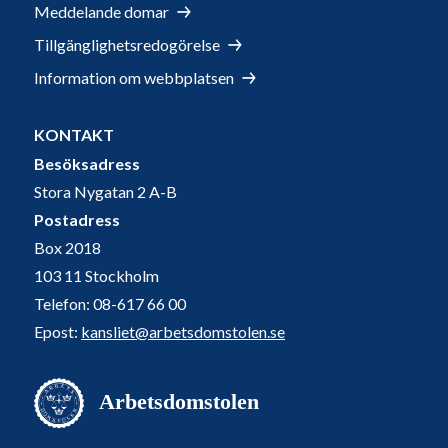
Meddelande domar
Tillgänglighetsredogörelse
Information om webbplatsen
KONTAKT
Besöksadress
Stora Nygatan 2 A-B
Postadress
Box 2018
103 11 Stockholm
Telefon: 08-617 66 00
Epost:
kansliet@arbetsdomstolen.se