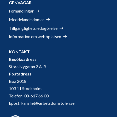
GENVÄGAR
Förhandlingar
Meddelande domar
Tillgänglighetsredogörelse
Information om webbplatsen
KONTAKT
Besöksadress
Stora Nygatan 2 A-B
Postadress
Box 2018
103 11 Stockholm
Telefon: 08-617 66 00
Epost:
kansliet@arbetsdomstolen.se