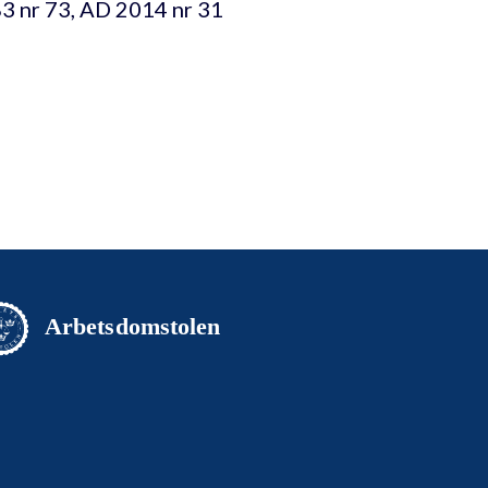
3 nr 73, AD 2014 nr 31