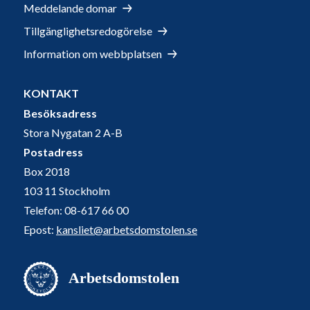
Meddelande domar
Tillgänglighetsredogörelse
Information om webbplatsen
KONTAKT
Besöksadress
Stora Nygatan 2 A-B
Postadress
Box 2018
103 11 Stockholm
Telefon: 08-617 66 00
Epost:
kansliet@arbetsdomstolen.se